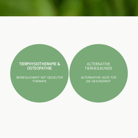
TIERPHYSIOTHERAPIE &
ALTERNATIVE
OSTEOPATHIE
TIERHEILKUNDE
BEWEGLICHKEIT MIT GEZIELTER
ALTERNATIVE HILFE FÜR
THERAPIE
DIE GESUNDHEIT