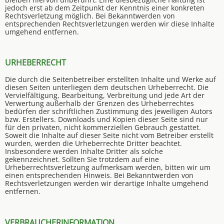
jedoch erst ab dem Zeitpunkt der Kenntnis einer konkreten
Rechtsverletzung möglich. Bei Bekanntwerden von
entsprechenden Rechtsverletzungen werden wir diese Inhalte
umgehend entfernen.
URHEBERRECHT
Die durch die Seitenbetreiber erstellten Inhalte und Werke auf
diesen Seiten unterliegen dem deutschen Urheberrecht. Die
Vervielfältigung, Bearbeitung, Verbreitung und jede Art der
Verwertung außerhalb der Grenzen des Urheberrechtes
bedürfen der schriftlichen Zustimmung des jeweiligen Autors
bzw. Erstellers. Downloads und Kopien dieser Seite sind nur
für den privaten, nicht kommerziellen Gebrauch gestattet.
Soweit die Inhalte auf dieser Seite nicht vom Betreiber erstellt
wurden, werden die Urheberrechte Dritter beachtet.
Insbesondere werden Inhalte Dritter als solche
gekennzeichnet. Sollten Sie trotzdem auf eine
Urheberrechtsverletzung aufmerksam werden, bitten wir um
einen entsprechenden Hinweis. Bei Bekanntwerden von
Rechtsverletzungen werden wir derartige Inhalte umgehend
entfernen.
VERBRAUCHERINFORMATION