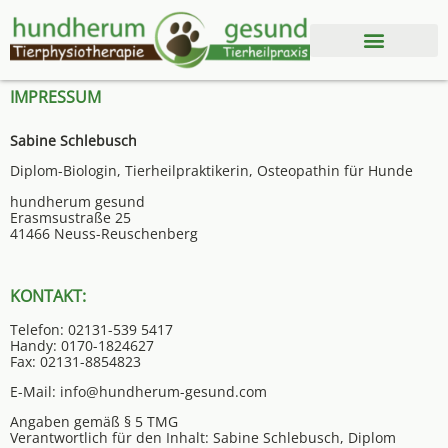
IMPRESSUM
Sabine Schlebusch
Diplom-Biologin, Tierheilpraktikerin, Osteopathin für Hunde
hundherum gesund
Erasmsustraße 25
41466 Neuss-Reuschenberg
KONTAKT:
Telefon: 02131-539 5417
Handy: 0170-1824627
Fax: 02131-8854823
E-Mail:
info@hundherum-gesund.com
Angaben gemäß § 5 TMG
Verantwortlich für den Inhalt: Sabine Schlebusch, Diplom