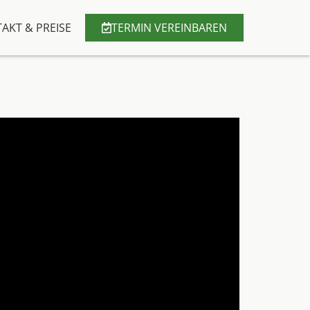
AKT & PREISE
TERMIN VEREINBAREN