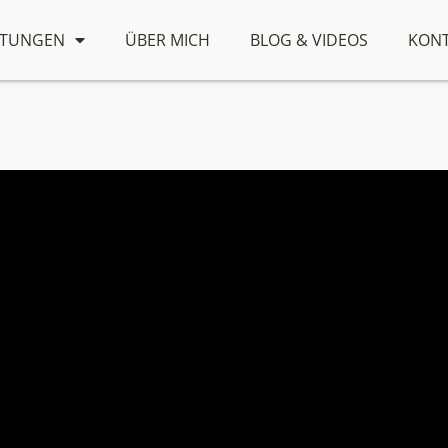
STUNGEN
ÜBER MICH
BLOG & VIDEOS
KONT