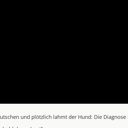
utschen und plötzlich lahmt der Hund: Die Diagnose K