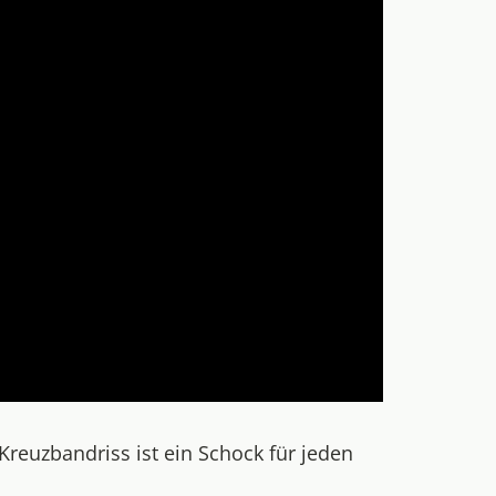
reuzbandriss ist ein Schock für jeden