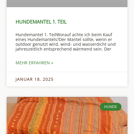
HUNDEMANTEL 1. TEIL
Hundemantel 1. TeilWorauf achte ich beim Kauf
eines Hundemantels?Der Mantel sollte, wenn er
outdoor genutzt wird, wind- und wasserdicht und
jahreszeitlich entsprechend wärmend sein. Der
MEHR ERFAHREN »
JANUAR 18, 2025
HUNDE