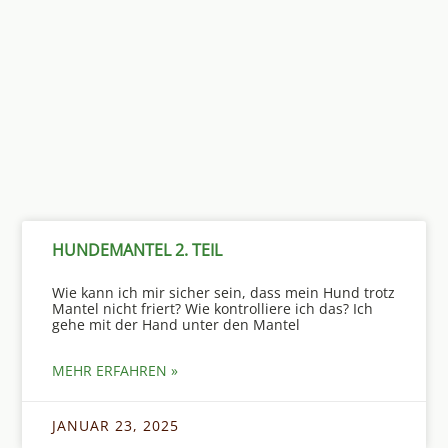
HUNDEMANTEL 2. TEIL
Wie kann ich mir sicher sein, dass mein Hund trotz
Mantel nicht friert? Wie kontrolliere ich das? Ich
gehe mit der Hand unter den Mantel
MEHR ERFAHREN »
JANUAR 23, 2025