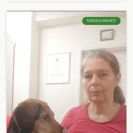
TIERGESUNDHEIT