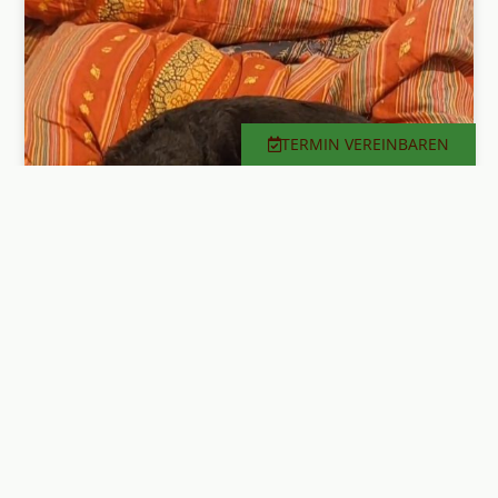
TERMIN VEREINBAREN